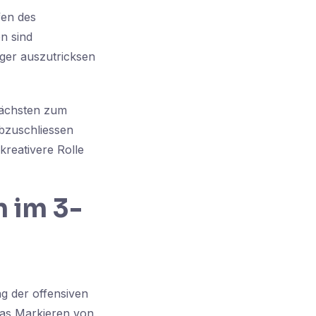
fen des
n sind
iger auszutricksen
 nächsten zum
abzuschliessen
reativere Rolle
n im 3-
g der offensiven
 das Markieren von