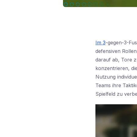
Im 3
-gegen-3-Fuss
defensiven Rollen
darauf ab, Tore z
konzentrieren, di
Nutzung individu
Teams ihre Takti
Spielfeld zu verb