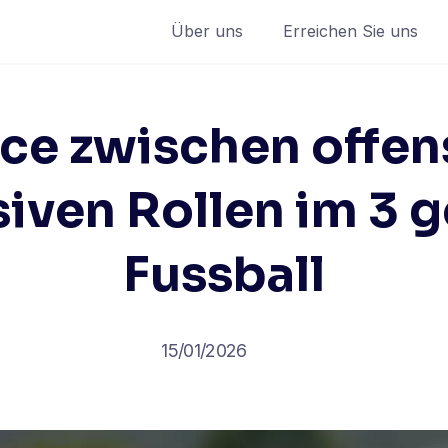
Über uns
Erreichen Sie uns
nce zwischen offen
iven Rollen im 3 
Fussball
15/01/2026