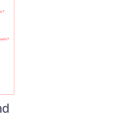
en?
keln?
nd