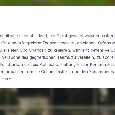
ball ist es entscheidend, ein Gleichgewicht zwischen offe
 für eine erfolgreiche Teamstrategie zu erreichen. Offensive
u erzielen und Chancen zu kreieren, während defensive Spi
e Versuche des gegnerischen Teams zu vereiteln, zu score
eller Stärken und die Aufrechterhaltung klarer Kommunika
ken anpassen, um die Gesamtleistung und den Zusammenha
essern.