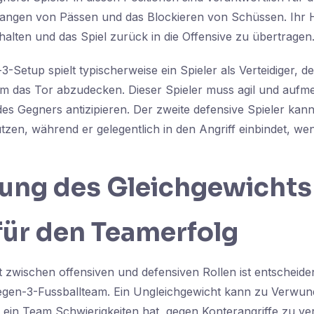
angen von Pässen und das Blockieren von Schüssen. Ihr Ha
 halten und das Spiel zurück in die Offensive zu übertragen
-Setup spielt typischerweise ein Spieler als Verteidiger, der 
m das Tor abzudecken. Dieser Spieler muss agil und aufm
s Gegners antizipieren. Der zweite defensive Spieler kann
ützen, während er gelegentlich in den Angriff einbindet, w
ung des Gleichgewichts
für den Teamerfolg
 zwischen offensiven und defensiven Rollen ist entscheiden
gegen-3-Fussballteam. Ein Ungleichgewicht kann zu Verwun
 ein Team Schwierigkeiten hat, gegen Konterangriffe zu ver