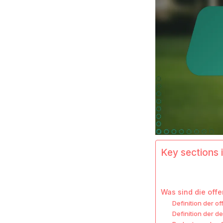
Key sections i
Was sind die off
Definition der o
Definition der d