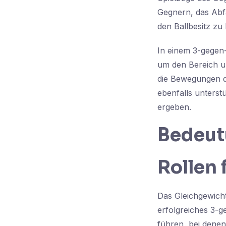
Gegnern, das Abf
den Ballbesitz zu
In einem 3-gegen-3
um den Bereich u
die Bewegungen de
ebenfalls unterst
ergeben.
Bedeut
Rollen 
Das Gleichgewicht
erfolgreiches 3-
führen, bei denen