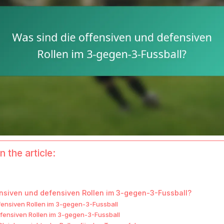
n the article:
ensiven und defensiven Rollen im 3-gegen-3-Fussball?
ffensiven Rollen im 3-gegen-3-Fussball
efensiven Rollen im 3-gegen-3-Fussball