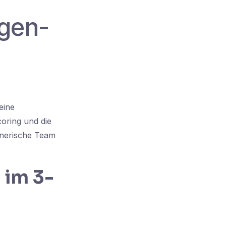
egen-
eine
oring und die
gnerische Team
 im 3-