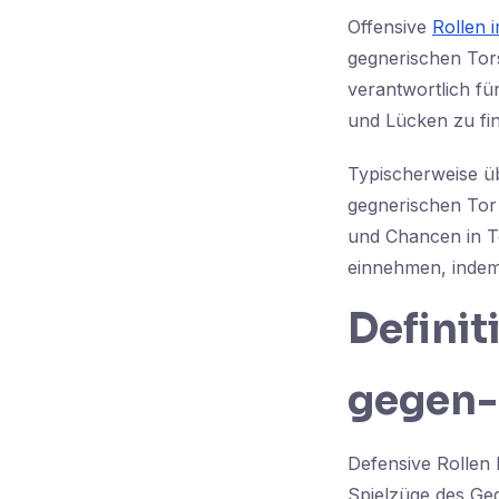
Offensive
Rollen 
gegnerischen Tors
verantwortlich fü
und Lücken zu fi
Typischerweise üb
gegnerischen Tor 
und Chancen in To
einnehmen, indem 
Definit
gegen-
Defensive Rollen 
Spielzüge des Geg