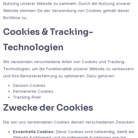
Nutzung unserer Website zu sammeln. Durch die Nutzung unserer
Website stimmen Sie der Verwendung von Cookies gemäß dieser
Richtlinie zu.
Cookies & Tracking-
Technologien
Wir verwenden verschiedene Arten von Cookies und Tracking-
Technologien, um die Funktionalität unserer Website zu verbessern
und Ihre Benutzererfahrung zu optimieren. Dazu gehören:
Session-Cookies
Permanente Cookies
Tracking-Pixel
Zwecke der Cookies
Die von uns verwendeten Cookies dienen verschiedenen Zwecken:
Essentielle Cookies:
Diese Cookies sind notwendig, damit die
Website funktioniert und grundlegende Funktionen wie die