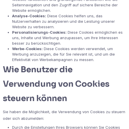
Seitennavigation und den Zugriff auf sichere Bereiche der
Website ermöglichen.
Analyse-Cookies:
Diese Cookies helfen uns, das
Nutzerverhalten zu analysieren und die Leistung unserer
Website zu verbessern.
Personalisierungs-Cookies:
Diese Cookies ermöglichen es
uns, Inhalte und Werbung anzupassen, um Ihre Interessen
besser zu berücksichtigen.
Werbe-Cookies:
Diese Cookies werden verwendet, um
Werbung anzuzeigen, die für Sie relevant ist, und um die
Effektivität von Werbekampagnen zu messen.
Wie Benutzer die
Verwendung von Cookies
steuern können
Sie haben die Möglichkeit, die Verwendung von Cookies zu steuern
oder sich abzumelden:
Durch die Einstellungen Ihres Browsers können Sie Cookies