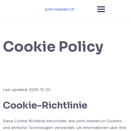
Skip
to
yvon-loewen.ch
content
Cookie Policy
Last updated: 2025-12-22
Cookie-Richtlinie
Diese Cookie-Richtlinie beschreibt, wie yvon-loewen.ch Cookies
und ähnliche Technologien verwendet, um Informationen über Ihre