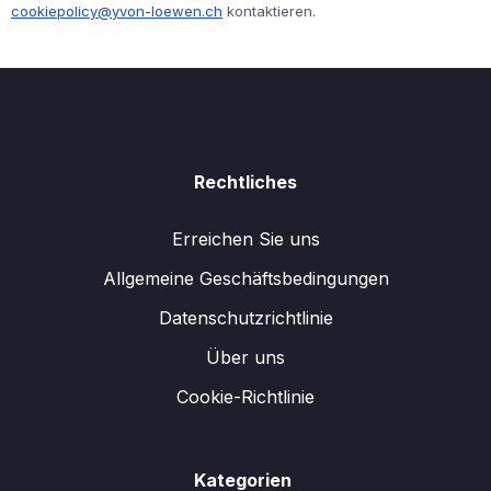
cookiepolicy@yvon-loewen.ch
kontaktieren.
Rechtliches
Erreichen Sie uns
Allgemeine Geschäftsbedingungen
Datenschutzrichtlinie
Über uns
Cookie-Richtlinie
Kategorien