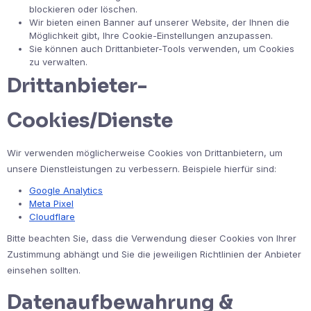
blockieren oder löschen.
Wir bieten einen Banner auf unserer Website, der Ihnen die
Möglichkeit gibt, Ihre Cookie-Einstellungen anzupassen.
Sie können auch Drittanbieter-Tools verwenden, um Cookies
zu verwalten.
Drittanbieter-
Cookies/Dienste
Wir verwenden möglicherweise Cookies von Drittanbietern, um
unsere Dienstleistungen zu verbessern. Beispiele hierfür sind:
Google Analytics
Meta Pixel
Cloudflare
Bitte beachten Sie, dass die Verwendung dieser Cookies von Ihrer
Zustimmung abhängt und Sie die jeweiligen Richtlinien der Anbieter
einsehen sollten.
Datenaufbewahrung &