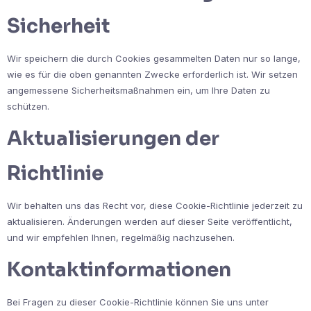
Sicherheit
Wir speichern die durch Cookies gesammelten Daten nur so lange,
wie es für die oben genannten Zwecke erforderlich ist. Wir setzen
angemessene Sicherheitsmaßnahmen ein, um Ihre Daten zu
schützen.
Aktualisierungen der
Richtlinie
Wir behalten uns das Recht vor, diese Cookie-Richtlinie jederzeit zu
aktualisieren. Änderungen werden auf dieser Seite veröffentlicht,
und wir empfehlen Ihnen, regelmäßig nachzusehen.
Kontaktinformationen
Bei Fragen zu dieser Cookie-Richtlinie können Sie uns unter