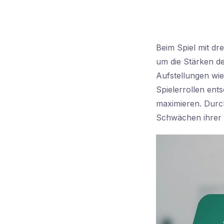
Beim Spiel mit dr
um die Stärken d
Aufstellungen wie 
Spielerrollen ent
maximieren. Durc
Schwächen ihrer