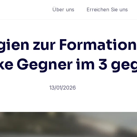
Über uns
Erreichen Sie uns
gien zur Formatio
ke Gegner im 3 ge
13/01/2026