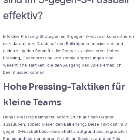
effektiv?
Effektive Pressing-Strategien im 3-gegen-3-Fussball konzentrieren
sich darauf, den Druck auf den Ballträger zu maximieren und
gleichzeitig den Raum für die Gegner zu minimieren. Hohes
Pressing, Gegenpressing und zonale Anpassungen sind
wesentliche Taktiken, die den Ausgang des Spiels erheblich
beeinflussen können.
Hohe Pressing-Taktiken für
kleine Teams
Hohes Pressing beinhaltet, sofort Druck auf den Gegner
auszuüben, sobald dieser den Ball erlangt. Diese Taktik ist im 3-
gegen-3-Fussball besonders effektiv aufgrund des begrenzten
Raums und der geringeren Anzahl an Spielern auf dem Feld.