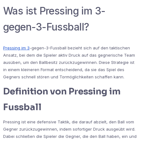
Was ist Pressing im 3-
gegen-3-Fussball?
Pressing im 3
-gegen-3-Fussball bezieht sich auf den taktischen
Ansatz, bei dem die Spieler aktiv Druck auf das gegnerische Team
ausüben, um den Ballbesitz zurückzugewinnen. Diese Strategie ist
in einem kleineren Format entscheidend, da sie das Spiel des
Gegners schnell stören und Tormöglichkeiten schaffen kann.
Definition von Pressing im
Fussball
Pressing ist eine defensive Taktik, die darauf abzielt, den Ball vom
Gegner zurückzugewinnen, indem sofortiger Druck ausgeübt wird.
Dabei schließen die Spieler die Gegner, die den Ball haben, ein und