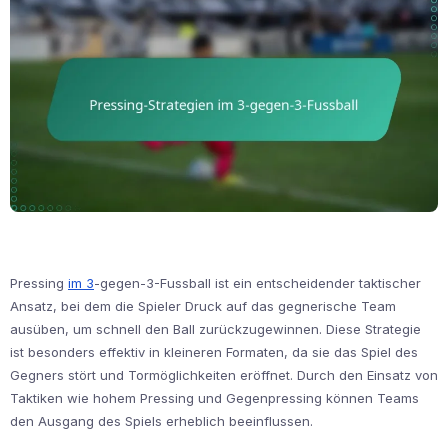
Pressing
im 3
-gegen-3-Fussball ist ein entscheidender taktischer
Ansatz, bei dem die Spieler Druck auf das gegnerische Team
ausüben, um schnell den Ball zurückzugewinnen. Diese Strategie
ist besonders effektiv in kleineren Formaten, da sie das Spiel des
Gegners stört und Tormöglichkeiten eröffnet. Durch den Einsatz von
Taktiken wie hohem Pressing und Gegenpressing können Teams
den Ausgang des Spiels erheblich beeinflussen.