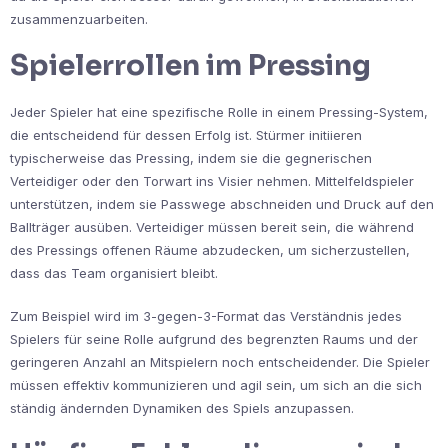
zusammenzuarbeiten.
Spielerrollen im Pressing
Jeder Spieler hat eine spezifische Rolle in einem Pressing-System,
die entscheidend für dessen Erfolg ist. Stürmer initiieren
typischerweise das Pressing, indem sie die gegnerischen
Verteidiger oder den Torwart ins Visier nehmen. Mittelfeldspieler
unterstützen, indem sie Passwege abschneiden und Druck auf den
Ballträger ausüben. Verteidiger müssen bereit sein, die während
des Pressings offenen Räume abzudecken, um sicherzustellen,
dass das Team organisiert bleibt.
Zum Beispiel wird im 3-gegen-3-Format das Verständnis jedes
Spielers für seine Rolle aufgrund des begrenzten Raums und der
geringeren Anzahl an Mitspielern noch entscheidender. Die Spieler
müssen effektiv kommunizieren und agil sein, um sich an die sich
ständig ändernden Dynamiken des Spiels anzupassen.