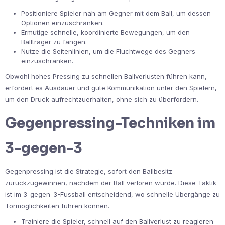
Positioniere Spieler nah am Gegner mit dem Ball, um dessen
Optionen einzuschränken.
Ermutige schnelle, koordinierte Bewegungen, um den
Ballträger zu fangen.
Nutze die Seitenlinien, um die Fluchtwege des Gegners
einzuschränken.
Obwohl hohes Pressing zu schnellen Ballverlusten führen kann,
erfordert es Ausdauer und gute Kommunikation unter den Spielern,
um den Druck aufrechtzuerhalten, ohne sich zu überfordern.
Gegenpressing-Techniken im
3-gegen-3
Gegenpressing ist die Strategie, sofort den Ballbesitz
zurückzugewinnen, nachdem der Ball verloren wurde. Diese Taktik
ist im 3-gegen-3-Fussball entscheidend, wo schnelle Übergänge zu
Tormöglichkeiten führen können.
Trainiere die Spieler, schnell auf den Ballverlust zu reagieren