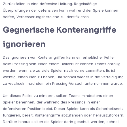
Zurückfallen in eine defensive Haltung. Regelmäßige
Überprüfungen der defensiven Form während der Spiele können
helfen, Verbesserungsbereiche zu identifizieren.
Gegnerische Konterangriffe
ignorieren
Das Ignorieren von Konterangriffen kann ein erheblicher Fehler
beim Pressing sein. Nach einem Ballverlust können Teams anfällig
werden, wenn sie zu viele Spieler nach vorne committen. Es ist
wichtig, einen Plan zu haben, um schnell wieder in die Verteidigung
zu wechseln, nachdem ein Pressing-Versuch unternommen wurde.
Um dieses Risiko zu mindern, sollten Teams mindestens einen
Spieler benennen, der während des Pressings in einer
defensiveren Position bleibt. Dieser Spieler kann als Sicherheitsnetz
fungieren, bereit, Konterangriffe abzufangen oder herauszufordern.
Darüber hinaus sollten die Spieler darin geschult werden, schnell