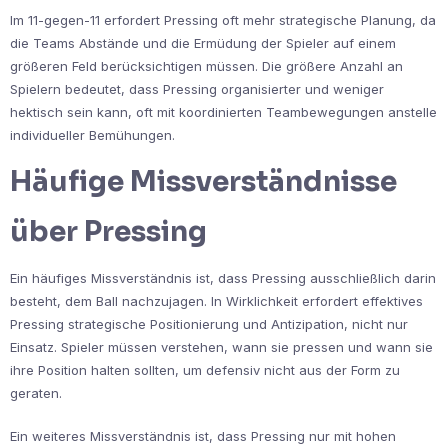
Im 11-gegen-11 erfordert Pressing oft mehr strategische Planung, da
die Teams Abstände und die Ermüdung der Spieler auf einem
größeren Feld berücksichtigen müssen. Die größere Anzahl an
Spielern bedeutet, dass Pressing organisierter und weniger
hektisch sein kann, oft mit koordinierten Teambewegungen anstelle
individueller Bemühungen.
Häufige Missverständnisse
über Pressing
Ein häufiges Missverständnis ist, dass Pressing ausschließlich darin
besteht, dem Ball nachzujagen. In Wirklichkeit erfordert effektives
Pressing strategische Positionierung und Antizipation, nicht nur
Einsatz. Spieler müssen verstehen, wann sie pressen und wann sie
ihre Position halten sollten, um defensiv nicht aus der Form zu
geraten.
Ein weiteres Missverständnis ist, dass Pressing nur mit hohen