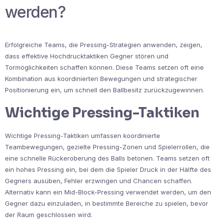
werden?
Erfolgreiche Teams, die Pressing-Strategien anwenden, zeigen,
dass effektive Hochdrucktaktiken Gegner stören und
Tormöglichkeiten schaffen können. Diese Teams setzen oft eine
Kombination aus koordinierten Bewegungen und strategischer
Positionierung ein, um schnell den Ballbesitz zurückzugewinnen.
Wichtige Pressing-Taktiken
Wichtige Pressing-Taktiken umfassen koordinierte
Teambewegungen, gezielte Pressing-Zonen und Spielerrollen, die
eine schnelle Rückeroberung des Balls betonen. Teams setzen oft
ein hohes Pressing ein, bei dem die Spieler Druck in der Hälfte des
Gegners ausüben, Fehler erzwingen und Chancen schaffen.
Alternativ kann ein Mid-Block-Pressing verwendet werden, um den
Gegner dazu einzuladen, in bestimmte Bereiche zu spielen, bevor
der Raum geschlossen wird.