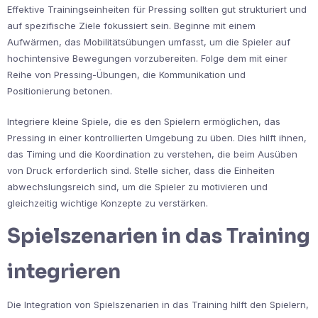
Effektive Trainingseinheiten für Pressing sollten gut strukturiert und
auf spezifische Ziele fokussiert sein. Beginne mit einem
Aufwärmen, das Mobilitätsübungen umfasst, um die Spieler auf
hochintensive Bewegungen vorzubereiten. Folge dem mit einer
Reihe von Pressing-Übungen, die Kommunikation und
Positionierung betonen.
Integriere kleine Spiele, die es den Spielern ermöglichen, das
Pressing in einer kontrollierten Umgebung zu üben. Dies hilft ihnen,
das Timing und die Koordination zu verstehen, die beim Ausüben
von Druck erforderlich sind. Stelle sicher, dass die Einheiten
abwechslungsreich sind, um die Spieler zu motivieren und
gleichzeitig wichtige Konzepte zu verstärken.
Spielszenarien in das Training
integrieren
Die Integration von Spielszenarien in das Training hilft den Spielern,