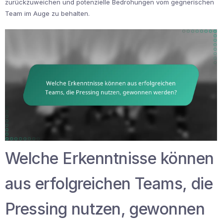
zurückzuweichen und potenzielle Bedrohungen vom gegnerischen
Team im Auge zu behalten.
Welche Erkenntnisse können
aus erfolgreichen Teams, die
Pressing nutzen, gewonnen