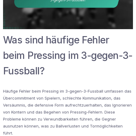
Was sind häufige Fehler
beim Pressing im 3-gegen-3-
Fussball?
Häufige Fehler beim Pressing im 3-gegen-3-Fussball umfassen das
Übercommitment von Spielern, schlechte Kommunikation, das
Versäumnis, die defensive Form aufrechtzuerhalten, das Ignorieren
von Kontern und das Begehen von Pressing-Fehlern. Diese
Probleme können zu Verwundbarkeiten führen, die Gegner
ausnutzen können, was zu Ballverlusten und Tormöglichkeiten
führt.