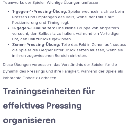
Teamworks der Spieler. Wichtige Übungen umfassen:
1-gegen-1-Pressing-Übung:
Spieler wechseln sich ab beim
Pressen und Empfangen des Balls, wobei der Fokus auf
Positionierung und Timing liegt.
3-gegen-1-Ballhalten:
Eine kleine Gruppe von Angreifern
versucht, den Ballbesitz zu halten, während ein Verteidiger
übt, den Ball zurückzugewinnen.
Zonen-Pressing-Übung:
Teile das Feld in Zonen auf, sodass
die Spieler die Gegner unter Druck setzen müssen, wenn sie
in ihren zugewiesenen Bereich eintreten.
Diese Übungen verbessern das Verständnis der Spieler für die
Dynamik des Pressings und ihre Fähigkeit, während der Spiele als
kohärente Einheit zu arbeiten.
Trainingseinheiten für
effektives Pressing
organisieren