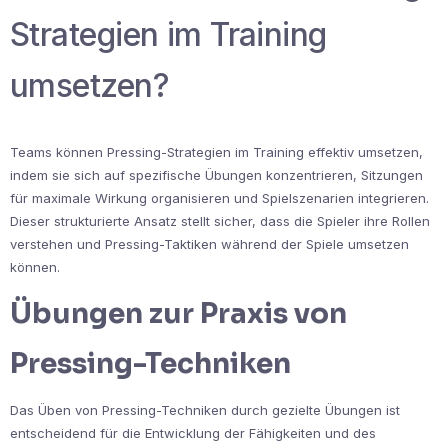
Strategien im Training
umsetzen?
Teams können Pressing-Strategien im Training effektiv umsetzen,
indem sie sich auf spezifische Übungen konzentrieren, Sitzungen
für maximale Wirkung organisieren und Spielszenarien integrieren.
Dieser strukturierte Ansatz stellt sicher, dass die Spieler ihre Rollen
verstehen und Pressing-Taktiken während der Spiele umsetzen
können.
Übungen zur Praxis von
Pressing-Techniken
Das Üben von Pressing-Techniken durch gezielte Übungen ist
entscheidend für die Entwicklung der Fähigkeiten und des