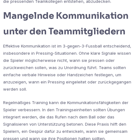
die pressenden Teamkollegen entstehen, abzudecken.
Mangelnde Kommunikation
unter den Teammitgliedern
Effektive Kommunikation ist im 3-gegen-3-Fussball entscheidend,
insbesondere in Pressing-Situationen. Ohne klare Signale wissen
die Spieler möglicherweise nicht, wann sie pressen oder
zurückweichen sollen, was zu Unordnung führt. Teams sollten
einfache verbale Hinweise oder Handzeichen festlegen, um
anzuzeigen, wann ein Pressing eingeleitet oder zurückgegangen
werden soll.
Regelmäßiges Training kann die Kommunikationsfähigkeiten der
Spieler verbessern. In den Trainingseinheiten sollten Übungen
integriert werden, die das Rufen nach dem Ball oder das
Signalisieren von Unterstützung betonen. Diese Praxis hilft den
Spielern, ein Gespür dafür zu entwickeln, wann sie gemeinsam
pressen und wann sie ihre Positionen halten sollten.