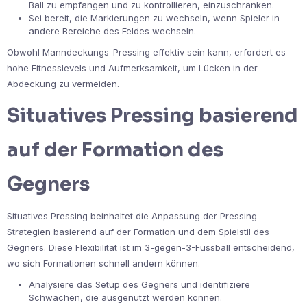
Ball zu empfangen und zu kontrollieren, einzuschränken.
Sei bereit, die Markierungen zu wechseln, wenn Spieler in
andere Bereiche des Feldes wechseln.
Obwohl Manndeckungs-Pressing effektiv sein kann, erfordert es
hohe Fitnesslevels und Aufmerksamkeit, um Lücken in der
Abdeckung zu vermeiden.
Situatives Pressing basierend
auf der Formation des
Gegners
Situatives Pressing beinhaltet die Anpassung der Pressing-
Strategien basierend auf der Formation und dem Spielstil des
Gegners. Diese Flexibilität ist im 3-gegen-3-Fussball entscheidend,
wo sich Formationen schnell ändern können.
Analysiere das Setup des Gegners und identifiziere
Schwächen, die ausgenutzt werden können.