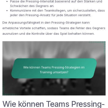
Passe die Pressing-Intensität basierend auf den Stärken und
Schwächen des Gegners an.
Kommuniziere mit den Teamkollegen, um sicherzustellen, dass
jeder den Pressing-Ansatz für jede Situation versteht.
Die Anpassungsfähigkeit in den Pressing-Strategien kann
erhebliche Vorteile schaffen, sodass Teams die Fehler des Gegners
ausnutzen und die Kontrolle über das Spiel behalten können.
Wie können Teams Pressing-