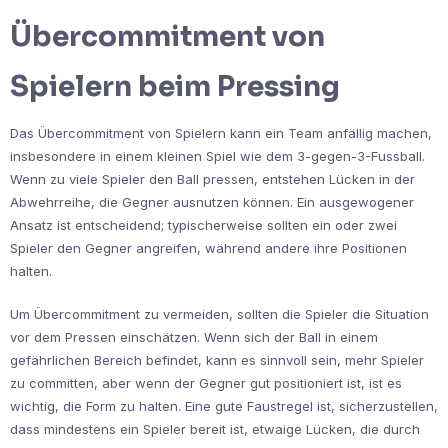
Übercommitment von
Spielern beim Pressing
Das Übercommitment von Spielern kann ein Team anfällig machen,
insbesondere in einem kleinen Spiel wie dem 3-gegen-3-Fussball.
Wenn zu viele Spieler den Ball pressen, entstehen Lücken in der
Abwehrreihe, die Gegner ausnutzen können. Ein ausgewogener
Ansatz ist entscheidend; typischerweise sollten ein oder zwei
Spieler den Gegner angreifen, während andere ihre Positionen
halten.
Um Übercommitment zu vermeiden, sollten die Spieler die Situation
vor dem Pressen einschätzen. Wenn sich der Ball in einem
gefährlichen Bereich befindet, kann es sinnvoll sein, mehr Spieler
zu committen, aber wenn der Gegner gut positioniert ist, ist es
wichtig, die Form zu halten. Eine gute Faustregel ist, sicherzustellen,
dass mindestens ein Spieler bereit ist, etwaige Lücken, die durch