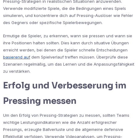
Pressing-Strategien in realistischen Situationen anzuwenden.
Verwende modifizierte Spiele, die die Bedingungen eines Spiels
simulieren, und konzentriere dich auf Pressing-Auslöser wie Fehler
des Gegners oder spezifische Spielerbewegungen.
Ermutige die Spieler, zu erkennen, wann sie pressen und wann sie
ihre Positionen halten sollten. Dies kann durch situative Übungen
erreicht werden, bei denen die Spieler schnelle Entscheidungen
basierend auf
dem Spielverlauf treffen müssen. Überprüfe diese
Szenarien regelmäßig, um das Lernen und die Anpassungsfähigkeit
zu verstärken.
Erfolg und Verbesserung im
Pressing messen
Um den Erfolg von Pressing-Strategien zu messen, sollten Teams
wichtige Leistungsindikatoren wie die Anzahl erfolgreicher
Pressings, erzeugte Ballverluste und die allgemeine defensive
Effektivität verfolgen. Verwende Videoanalysen, um Pressing-