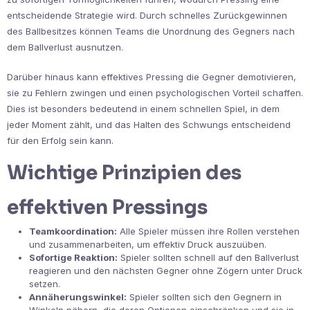
entscheidende Strategie wird. Durch schnelles Zurückgewinnen
des Ballbesitzes können Teams die Unordnung des Gegners nach
dem Ballverlust ausnutzen.
Darüber hinaus kann effektives Pressing die Gegner demotivieren,
sie zu Fehlern zwingen und einen psychologischen Vorteil schaffen.
Dies ist besonders bedeutend in einem schnellen Spiel, in dem
jeder Moment zählt, und das Halten des Schwungs entscheidend
für den Erfolg sein kann.
Wichtige Prinzipien des
effektiven Pressings
Teamkoordination:
Alle Spieler müssen ihre Rollen verstehen
und zusammenarbeiten, um effektiv Druck auszuüben.
Sofortige Reaktion:
Spieler sollten schnell auf den Ballverlust
reagieren und den nächsten Gegner ohne Zögern unter Druck
setzen.
Annäherungswinkel:
Spieler sollten sich den Gegnern in