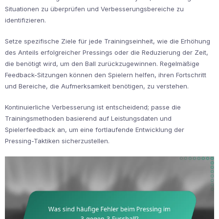
Situationen zu überprüfen und Verbesserungsbereiche zu
identifizieren.
Setze spezifische Ziele für jede Trainingseinheit, wie die Erhöhung
des Anteils erfolgreicher Pressings oder die Reduzierung der Zeit,
die benötigt wird, um den Ball zurückzugewinnen. Regelmäßige
Feedback-Sitzungen können den Spielern helfen, ihren Fortschritt
und Bereiche, die Aufmerksamkeit benötigen, zu verstehen.
Kontinuierliche Verbesserung ist entscheidend; passe die
Trainingsmethoden basierend auf Leistungsdaten und
Spielerfeedback an, um eine fortlaufende Entwicklung der
Pressing-Taktiken sicherzustellen.