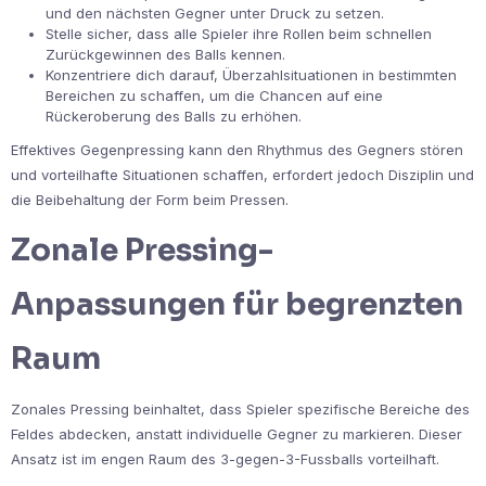
und den nächsten Gegner unter Druck zu setzen.
Stelle sicher, dass alle Spieler ihre Rollen beim schnellen
Zurückgewinnen des Balls kennen.
Konzentriere dich darauf, Überzahlsituationen in bestimmten
Bereichen zu schaffen, um die Chancen auf eine
Rückeroberung des Balls zu erhöhen.
Effektives Gegenpressing kann den Rhythmus des Gegners stören
und vorteilhafte Situationen schaffen, erfordert jedoch Disziplin und
die Beibehaltung der Form beim Pressen.
Zonale Pressing-
Anpassungen für begrenzten
Raum
Zonales Pressing beinhaltet, dass Spieler spezifische Bereiche des
Feldes abdecken, anstatt individuelle Gegner zu markieren. Dieser
Ansatz ist im engen Raum des 3-gegen-3-Fussballs vorteilhaft.